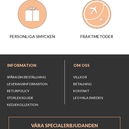
FRAKTMETODER
PERSONLIGA SMYCKEN
INFORMATION
OM OSS
SPÅRA DIN BESTÄLLNING
VILLKOR
LEVERANSINFORMATION
BETALNING
RETURPOLICY
KONTAKT
STORLEKSGUIDE
LEO MILA SWEDEN
KEDJEKOLLEKTION
VÅRA SPECIALERBJUDANDEN