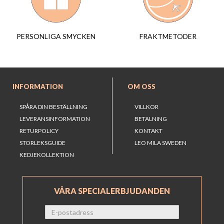
FRAKTMETODER
PERSONLIGA SMYCKEN
INFORMATION
OM OSS
SPÅRA DIN BESTÄLLNING
VILLKOR
LEVERANSINFORMATION
BETALNING
RETURPOLICY
KONTAKT
STORLEKSGUIDE
LEO MILA SWEDEN
KEDJEKOLLEKTION
VÅRA SPECIALERBJUDANDEN