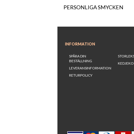
PERSONLIGA SMYCKEN
INFORMATION
SPÅRA DIN
STORLEK
BESTÄLLNING
KEDJEKO
LEVERANSINFORMATION
RETURPOLICY