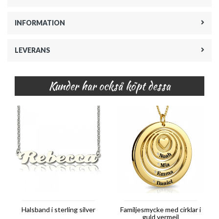
INFORMATION
LEVERANS
Kunder har också köpt dessa
Halsband i sterling silver
Familjesmycke med cirklar i
guld vermeil