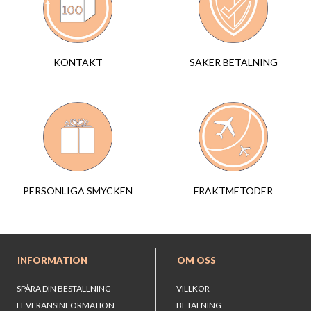
SÄKER BETALNING
KONTAKT
FRAKTMETODER
PERSONLIGA SMYCKEN
INFORMATION
OM OSS
SPÅRA DIN BESTÄLLNING
VILLKOR
LEVERANSINFORMATION
BETALNING