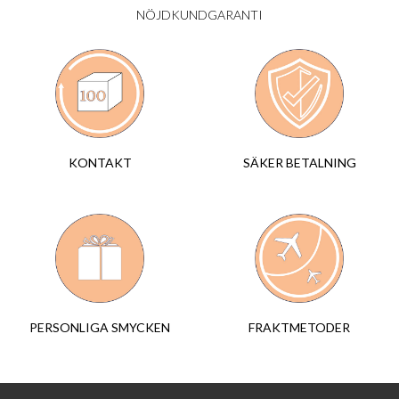
NÖJDKUNDGARANTI
SÄKER BETALNING
KONTAKT
FRAKTMETODER
PERSONLIGA SMYCKEN