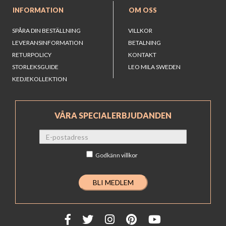
INFORMATION
OM OSS
SPÅRA DIN BESTÄLLNING
VILLKOR
LEVERANSINFORMATION
BETALNING
RETURPOLICY
KONTAKT
STORLEKSGUIDE
LEO MILA SWEDEN
KEDJEKOLLEKTION
VÅRA SPECIALERBJUDANDEN
Godkänn
villkor