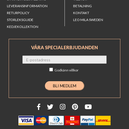
LEVERANSINFORMATION
BETALNING
RETURPOLICY
KONTAKT
STORLEKSGUIDE
LEO MILA SWEDEN
KEDJEKOLLEKTION
VÅRA SPECIALERBJUDANDEN
Godkänn
villkor