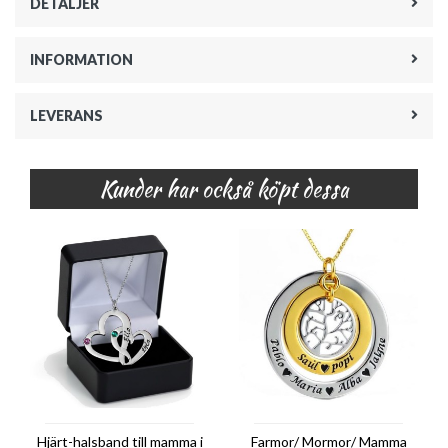
DETALJER
INFORMATION
LEVERANS
Kunder har också köpt dessa
Hjärt-halsband till mamma i
Farmor/ Mormor/ Mamma