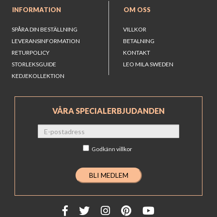
INFORMATION
OM OSS
SPÅRA DIN BESTÄLLNING
VILLKOR
LEVERANSINFORMATION
BETALNING
RETURPOLICY
KONTAKT
STORLEKSGUIDE
LEO MILA SWEDEN
KEDJEKOLLEKTION
VÅRA SPECIALERBJUDANDEN
Godkänn
villkor