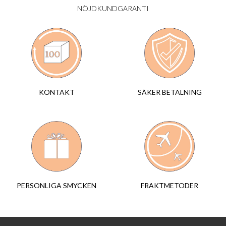
NÖJDKUNDGARANTI
SÄKER BETALNING
KONTAKT
FRAKTMETODER
PERSONLIGA SMYCKEN