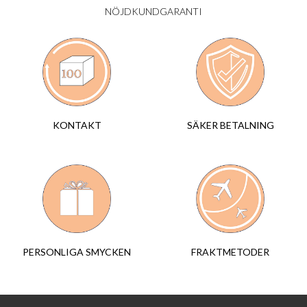
NÖJDKUNDGARANTI
SÄKER BETALNING
KONTAKT
FRAKTMETODER
PERSONLIGA SMYCKEN