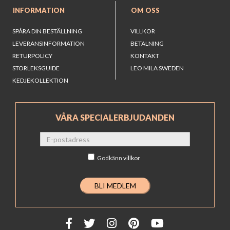
INFORMATION
OM OSS
SPÅRA DIN BESTÄLLNING
VILLKOR
LEVERANSINFORMATION
BETALNING
RETURPOLICY
KONTAKT
STORLEKSGUIDE
LEO MILA SWEDEN
KEDJEKOLLEKTION
VÅRA SPECIALERBJUDANDEN
Godkänn
villkor