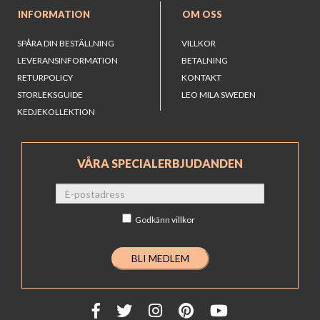
INFORMATION
OM OSS
SPÅRA DIN BESTÄLLNING
VILLKOR
LEVERANSINFORMATION
BETALNING
RETURPOLICY
KONTAKT
STORLEKSGUIDE
LEO MILA SWEDEN
KEDJEKOLLEKTION
VÅRA SPECIALERBJUDANDEN
Godkänn
villkor