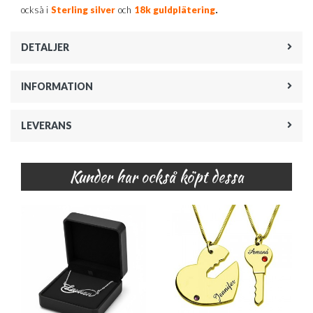
.
också i
Sterling silver
och
18k guldplätering
DETALJER
INFORMATION
LEVERANS
Kunder har också köpt dessa