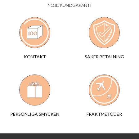
NÖJDKUNDGARANTI
SÄKER BETALNING
KONTAKT
FRAKTMETODER
PERSONLIGA SMYCKEN