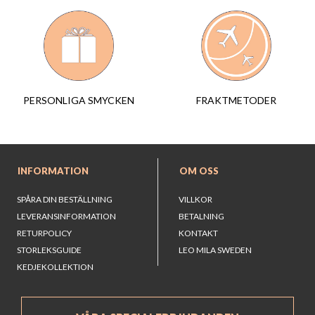
FRAKTMETODER
PERSONLIGA SMYCKEN
INFORMATION
OM OSS
SPÅRA DIN BESTÄLLNING
VILLKOR
LEVERANSINFORMATION
BETALNING
RETURPOLICY
KONTAKT
STORLEKSGUIDE
LEO MILA SWEDEN
KEDJEKOLLEKTION