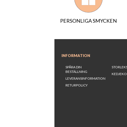
PERSONLIGA SMYCKEN
INFORMATION
SPÅRA DIN
STORLEK
BESTÄLLNING
KEDJEKO
LEVERANSINFORMATION
RETURPOLICY