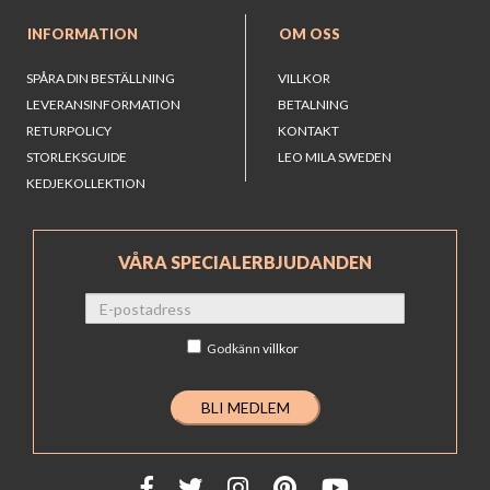
INFORMATION
OM OSS
SPÅRA DIN BESTÄLLNING
VILLKOR
LEVERANSINFORMATION
BETALNING
RETURPOLICY
KONTAKT
STORLEKSGUIDE
LEO MILA SWEDEN
KEDJEKOLLEKTION
VÅRA SPECIALERBJUDANDEN
Godkänn
villkor