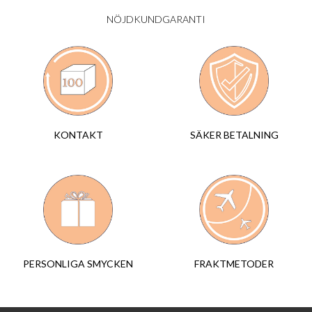
NÖJDKUNDGARANTI
SÄKER BETALNING
KONTAKT
FRAKTMETODER
PERSONLIGA SMYCKEN