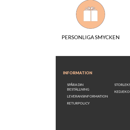
PERSONLIGA SMYCKEN
INFORMATION
SPÅRA DIN
STORLEK
BESTÄLLNING
KEDJEKO
LEVERANSINFORMATION
RETURPOLICY