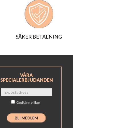
SÄKER BETALNING
VÅRA
SPECIALERBJUDANDEN
Godkänn
villkor