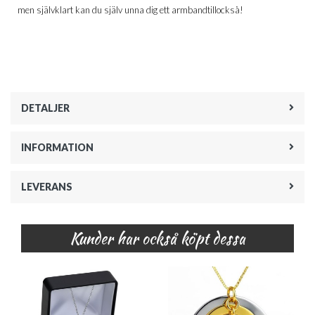
men självklart kan du själv unna dig ett armbandtillockså!
DETALJER
INFORMATION
LEVERANS
Kunder har också köpt dessa