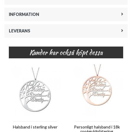
INFORMATION
LEVERANS
Kunder har också köpt dessa
Halsband i sterling silver
Personligt halsband i 18k
roséguldplätering