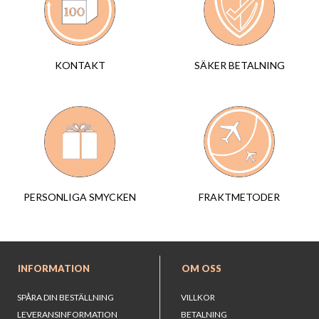
SÄKER BETALNING
KONTAKT
FRAKTMETODER
PERSONLIGA SMYCKEN
INFORMATION
OM OSS
SPÅRA DIN BESTÄLLNING
VILLKOR
LEVERANSINFORMATION
BETALNING