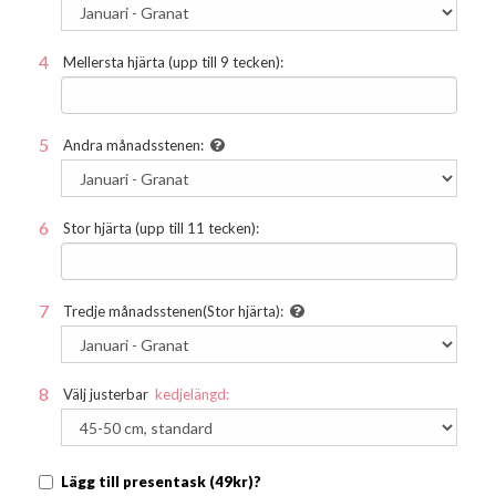
Mellersta hjärta (upp till 9 tecken):
Andra månadsstenen:
Stor hjärta (upp till 11 tecken):
Tredje månadsstenen(Stor hjärta):
Välj justerbar
kedjelängd:
Lägg till presentask (49kr)?