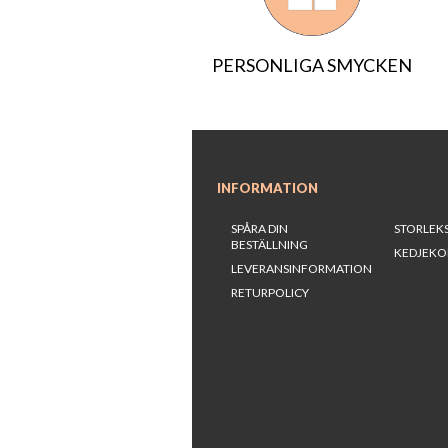
PERSONLIGA SMYCKEN
INFORMATION
SPÅRA DIN
STORLEK
BESTÄLLNING
KEDJEKO
LEVERANSINFORMATION
RETURPOLICY