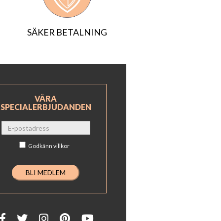
SÄKER BETALNING
VÅRA
SPECIALERBJUDANDEN
Godkänn
villkor