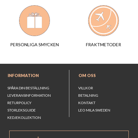
FRAKTMETODER
PERSONLIGA SMYCKEN
INFORMATION
OM OSS
SPÅRA DIN BESTÄLLNING
VILLKOR
LEVERANSINFORMATION
BETALNING
RETURPOLICY
KONTAKT
STORLEKSGUIDE
LEO MILA SWEDEN
KEDJEKOLLEKTION