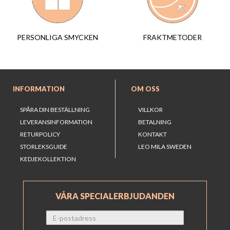
FRAKTMETODER
PERSONLIGA SMYCKEN
INFORMATION
OM OSS
SPÅRA DIN BESTÄLLNING
VILLKOR
LEVERANSINFORMATION
BETALNING
RETURPOLICY
KONTAKT
STORLEKSGUIDE
LEO MILA SWEDEN
KEDJEKOLLEKTION
VÅRA SPECIALERBJUDANDEN