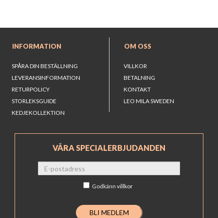
INFORMATION
OM OSS
SPÅRA DIN BESTÄLLNING
VILLKOR
LEVERANSINFORMATION
BETALNING
RETURPOLICY
KONTAKT
STORLEKSGUIDE
LEO MILA SWEDEN
KEDJEKOLLEKTION
VÅRA SPECIALERBJUDANDEN
Godkänn
villkor